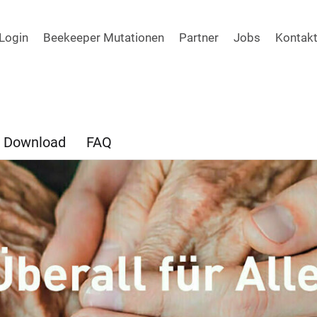
Login
Beekeeper Mutationen
Partner
Jobs
Kontak
Download
FAQ