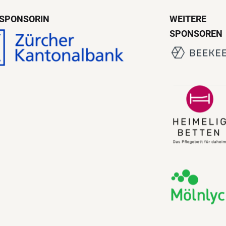
SPONSORIN
WEITERE
SPONSOREN