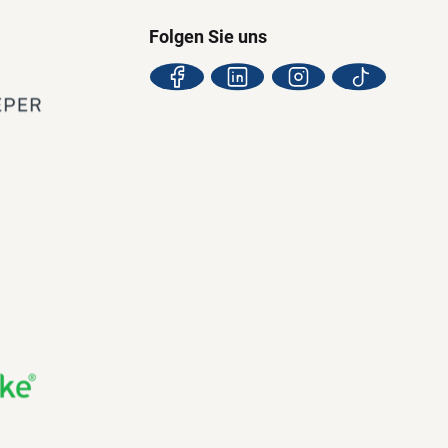
Folgen Sie uns