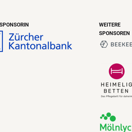
SPONSORIN
WEITERE
SPONSOREN