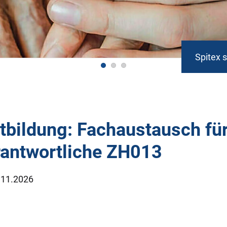
Spitex 
tbildung: Fachaustausch für
antwortliche ZH013
11.2026