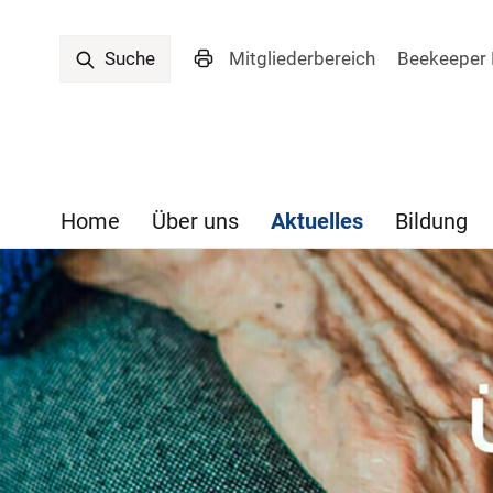
Mitgliederbereich
Beekeeper 
Suche
Home
Über uns
Aktuelles
Bildung