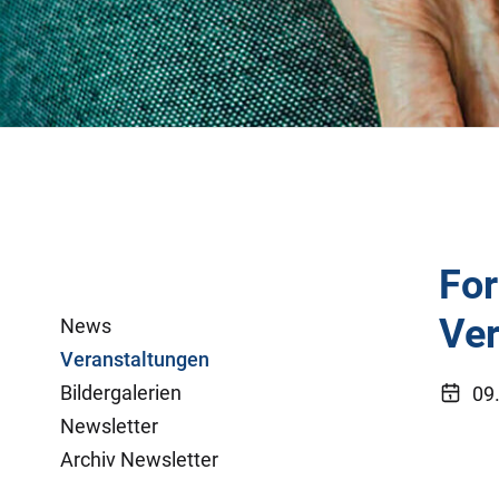
For
Ver
News
Veranstaltungen
Bildergalerien
09.
Newsletter
Archiv Newsletter