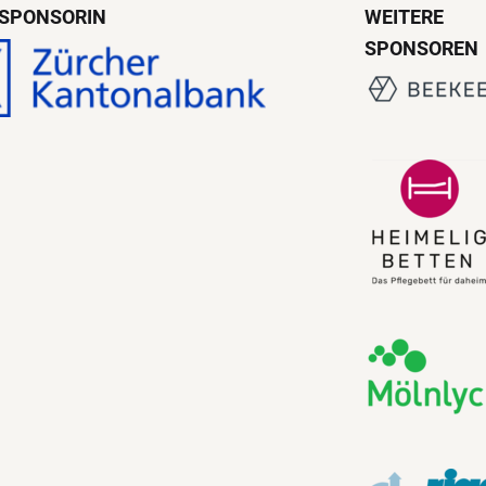
SPONSORIN
WEITERE
SPONSOREN