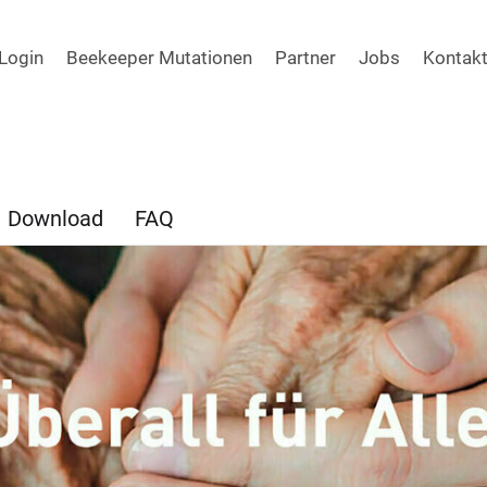
Login
Beekeeper Mutationen
Partner
Jobs
Kontak
Download
FAQ