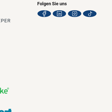
Folgen Sie uns