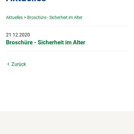
Aktuelles
>
Broschüre - Sicherheit im Alter
21.12.2020
Broschüre - Sicherheit im Alter
Zurück