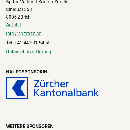
Spitex Verband Kanton Zürich
Sihlquai 253
8005 Zürich
Anfahrt
info@spitexzh.ch
Tel. +41 44 291 54 50
Datenschutzerklärung
HAUPTSPONSORIN
WEITERE SPONSOREN