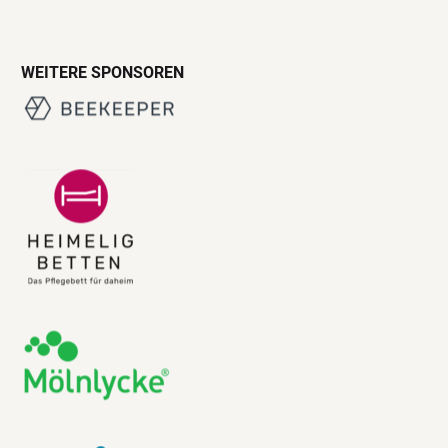
WEITERE SPONSOREN