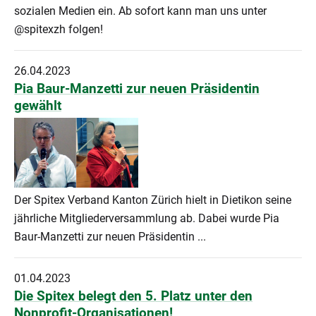
sozialen Medien ein. Ab sofort kann man uns unter
@spitexzh folgen!
26.04.2023
Pia Baur-Manzetti zur neuen Präsidentin
gewählt
Der Spitex Verband Kanton Zürich hielt in Dietikon seine
jährliche Mitgliederversammlung ab. Dabei wurde Pia
Baur-Manzetti zur neuen Präsidentin ...
01.04.2023
Die Spitex belegt den 5. Platz unter den
Nonprofit-Organisationen!