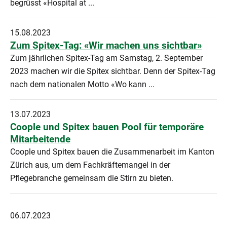
begrüsst «Hospital at ...
15.08.2023
Zum Spitex-Tag: «Wir machen uns sichtbar»
Zum jährlichen Spitex-Tag am Samstag, 2. September
2023 machen wir die Spitex sichtbar. Denn der Spitex-Tag
nach dem nationalen Motto «Wo kann ...
13.07.2023
Coople und Spitex bauen Pool für temporäre
Mitarbeitende
Coople und Spitex bauen die Zusammenarbeit im Kanton
Zürich aus, um dem Fachkräftemangel in der
Pflegebranche gemeinsam die Stirn zu bieten.
06.07.2023