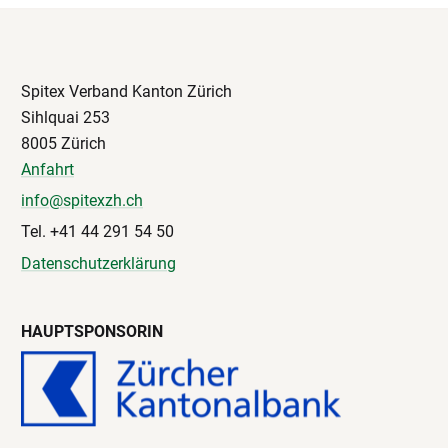
Spitex Verband Kanton Zürich
Sihlquai 253
8005 Zürich
Anfahrt
info@spitexzh.ch
Tel. +41 44 291 54 50
Datenschutzerklärung
HAUPTSPONSORIN