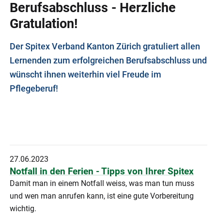
Berufsabschluss - Herzliche
Gratulation!
Der Spitex Verband Kanton Zürich gratuliert allen
Lernenden zum erfolgreichen Berufsabschluss und
wünscht ihnen weiterhin viel Freude im
Pflegeberuf!
27.06.2023
Notfall in den Ferien - Tipps von Ihrer Spitex
Damit man in einem Notfall weiss, was man tun muss
und wen man anrufen kann, ist eine gute Vorbereitung
wichtig.