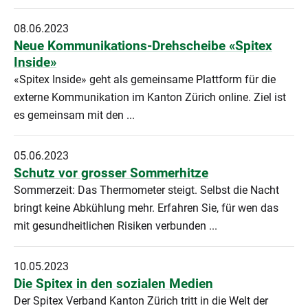
08.06.2023
Neue Kommunikations-Drehscheibe «Spitex
Inside»
«Spitex Inside» geht als gemeinsame Plattform für die
externe Kommunikation im Kanton Zürich online. Ziel ist
es gemeinsam mit den ...
05.06.2023
Schutz vor grosser Sommerhitze
Sommerzeit: Das Thermometer steigt. Selbst die Nacht
bringt keine Abkühlung mehr. Erfahren Sie, für wen das
mit gesundheitlichen Risiken verbunden ...
10.05.2023
Die Spitex in den sozialen Medien
Der Spitex Verband Kanton Zürich tritt in die Welt der