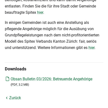
entlasten. Finden Sie die für ihre Stadt oder Gemeinde
beauftragte Spitex
hier
.
In einigen Gemeinden ist auch eine Anstellung als
pflegende Angehörige möglich für die Ausübung von
Grundpflegeleistungen nach dem nicht-profitorientierten
Modell des Spitex Verbands Kanton Zürich: fair, seriös
und unterstützend. Weitere Informationen gibt es
hier
.
Downloads
Obsan Bulletin 03/2026: Betreuende Angehörige
(
PDF
, 3.2 MB)
Zurück