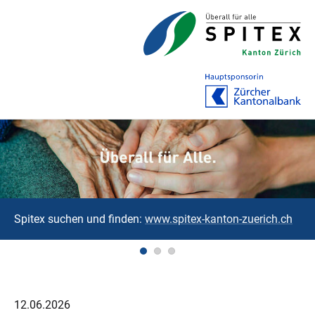
Spitex suchen und finden:
www.spitex-kanton-zuerich.ch
12.06.2026