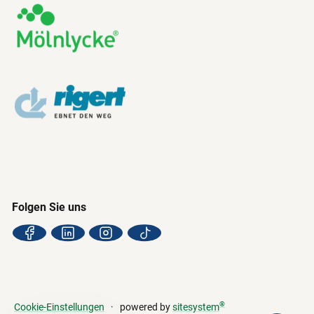
Folgen Sie uns
®
Cookie-Einstellungen
powered by
sitesystem