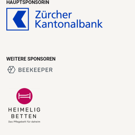
HAUPTSPONSORIN
WEITERE SPONSOREN