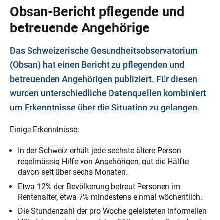
Obsan-Bericht pflegende und
betreuende Angehörige
Das Schweizerische Gesundheitsobservatorium
(Obsan) hat einen Bericht zu pflegenden und
betreuenden Angehörigen publiziert. Für diesen
wurden unterschiedliche Datenquellen kombiniert
um Erkenntnisse über die Situation zu gelangen.
Einige Erkenntnisse:
In der Schweiz erhält jede sechste ältere Person
regelmässig Hilfe von Angehörigen, gut die Hälfte
davon seit über sechs Monaten.
Etwa 12% der Bevölkerung betreut Personen im
Rentenalter, etwa 7% mindestens einmal wöchentlich.
Die Stundenzahl der pro Woche geleisteten informellen