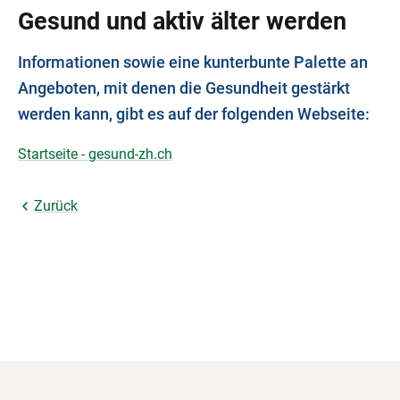
Gesund und aktiv älter werden
Informationen sowie eine kunterbunte Palette an
Angeboten, mit denen die Gesundheit gestärkt
werden kann, gibt es auf der folgenden Webseite:
Startseite - gesund-zh.ch
Zurück