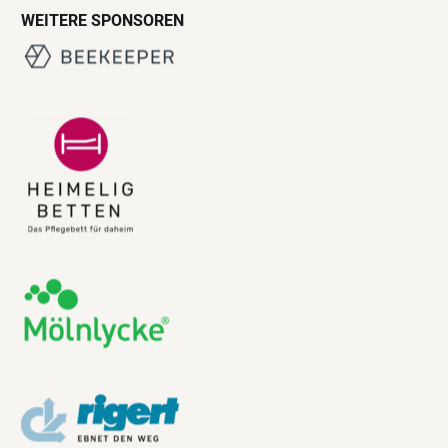
WEITERE SPONSOREN