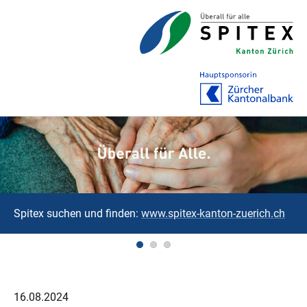
Spitex suchen und finden:
www.spitex-kanton-zuerich.ch
16.08.2024