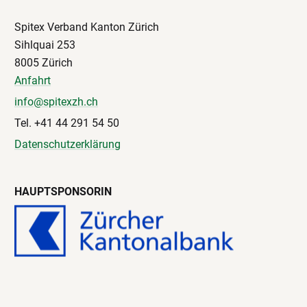
Spitex Verband Kanton Zürich
Sihlquai 253
8005 Zürich
Anfahrt
info@spitexzh.ch
Tel. +41 44 291 54 50
Datenschutzerklärung
HAUPTSPONSORIN