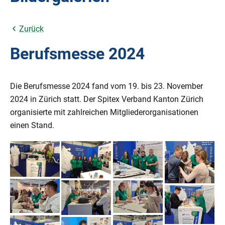
Zurück
Berufsmesse 2024
Die Berufsmesse 2024 fand vom 19. bis 23. November
2024 in Zürich statt. Der Spitex Verband Kanton Zürich
organisierte mit zahlreichen Mitgliederorganisationen
einen Stand.