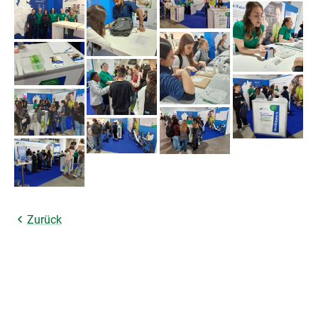
Zurück