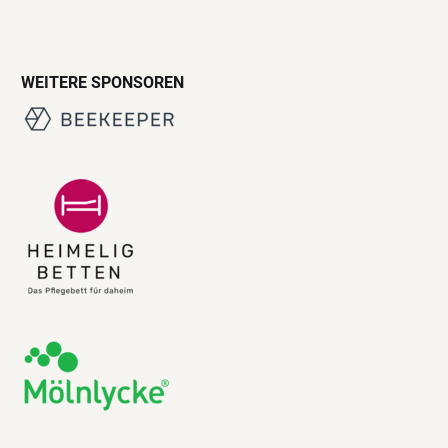
WEITERE SPONSOREN