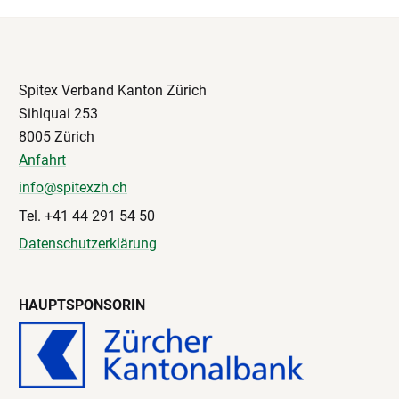
Spitex Verband Kanton Zürich
Sihlquai 253
8005 Zürich
Anfahrt
info@spitexzh.ch
Tel. +41 44 291 54 50
Datenschutzerklärung
HAUPTSPONSORIN